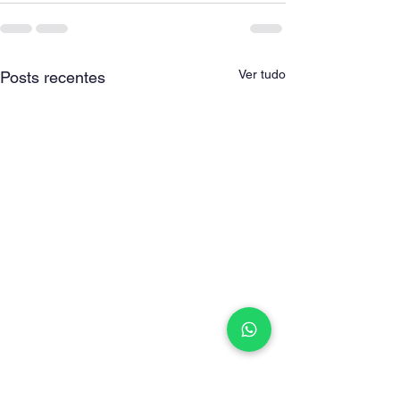
Ver tudo
Posts recentes
Professor particular e