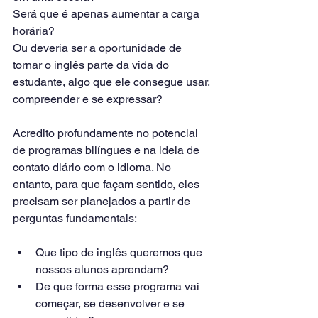
Será que é apenas aumentar a carga 
horária?
Ou deveria ser a oportunidade de 
tornar o inglês parte da vida do 
estudante, algo que ele consegue usar, 
compreender e se expressar?
Acredito profundamente no potencial 
de programas bilíngues e na ideia de 
contato diário com o idioma. No 
entanto, para que façam sentido, eles 
precisam ser planejados a partir de 
perguntas fundamentais:
Que tipo de inglês queremos que 
nossos alunos aprendam?
De que forma esse programa vai 
começar, se desenvolver e se 