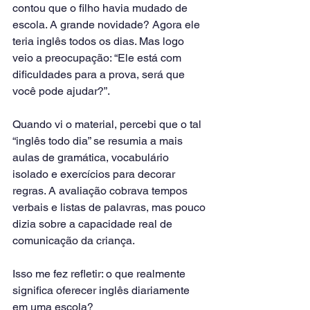
contou que o filho havia mudado de 
escola. A grande novidade? Agora ele 
teria inglês todos os dias. Mas logo 
veio a preocupação: “Ele está com 
dificuldades para a prova, será que 
você pode ajudar?”.
Quando vi o material, percebi que o tal 
“inglês todo dia” se resumia a mais 
aulas de gramática, vocabulário 
isolado e exercícios para decorar 
regras. A avaliação cobrava tempos 
verbais e listas de palavras, mas pouco 
dizia sobre a capacidade real de 
comunicação da criança.
Isso me fez refletir: o que realmente 
significa oferecer inglês diariamente 
em uma escola?