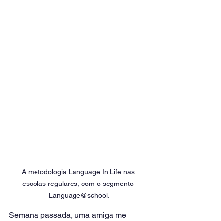
A metodologia Language In Life nas 
escolas regulares, com o segmento 
Language@school.
Semana passada, uma amiga me 