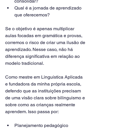
consolidar?
Qual é a jornada de aprendizado 
que oferecemos?
Se o objetivo é apenas multiplicar 
aulas focadas em gramática e provas, 
corremos o risco de criar uma ilusão de 
aprendizado. Nesse caso, não há 
diferença significativa em relação ao 
modelo tradicional.
Como mestre em Linguística Aplicada 
e fundadora da minha própria escola, 
defendo que as instituições precisam 
de uma visão clara sobre bilinguismo e 
sobre como as crianças realmente 
aprendem. Isso passa por:
Planejamento pedagógico 