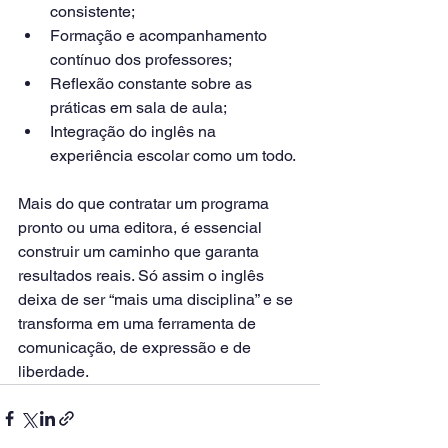
consistente;
Formação e acompanhamento 
contínuo dos professores;
Reflexão constante sobre as 
práticas em sala de aula;
Integração do inglês na 
experiência escolar como um todo.
Mais do que contratar um programa 
pronto ou uma editora, é essencial 
construir um caminho que garanta 
resultados reais. Só assim o inglês 
deixa de ser “mais uma disciplina” e se 
transforma em uma ferramenta de 
comunicação, de expressão e de 
liberdade.